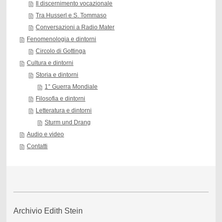
Il discernimento vocazionale
Tra Husserl e S. Tommaso
Conversazioni a Radio Mater
Fenomenologia e dintorni
Circolo di Gottinga
Cultura e dintorni
Storia e dintorni
1° Guerra Mondiale
Filosofia e dintorni
Letteratura e dintorni
Sturm und Drang
Audio e video
Contatti
Archivio Edith Stein