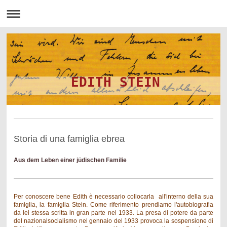
EDITH STEIN
Storia di una famiglia ebrea
Aus dem Leben einer jüdischen Familie
Per conoscere bene Edith è necessario collocarla all'interno della sua
famiglia, la famiglia Stein. Come riferimento prendiamo l'autobiografia
da lei stessa scritta in gran parte nel 1933. La presa di potere da parte
del nazionalsocialismo nel gennaio del 1933 provoca la sospensione di